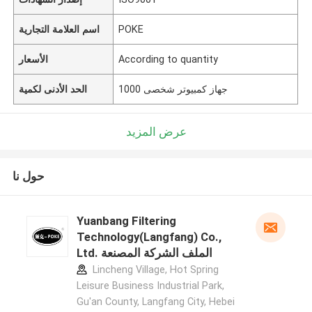
POKE
اسم العلامة التجارية
According to quantity
الأسعار
جهاز كمبيوتر شخصى 1000
الحد الأدنى لكمية
عرض المزيد
حول نا
Yuanbang Filtering
Technology(Langfang) Co.,
Ltd. الملف الشركة المصنعة
Lincheng Village, Hot Spring
Leisure Business Industrial Park,
Gu'an County, Langfang City, Hebei