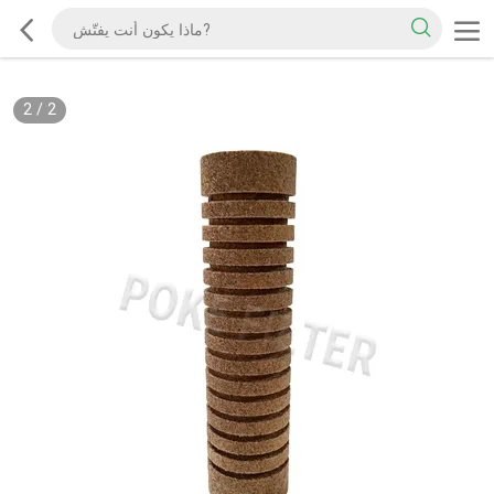
2
/
2