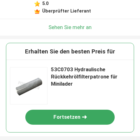
5.0
Überprüfter Lieferant
Sehen Sie mehr an
Erhalten Sie den besten Preis für
53C0703 Hydraulische
Rückkehrölfilterpatrone für
Minilader
Fortsetzen