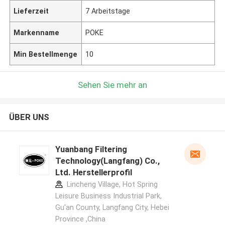
Lieferzeit
7 Arbeitstage
Markenname
POKE
Min Bestellmenge
10
Sehen Sie mehr an
ÜBER UNS
Yuanbang Filtering
Technology(Langfang) Co.,
Ltd. Herstellerprofil
Lincheng Village, Hot Spring
Leisure Business Industrial Park,
Gu'an County, Langfang City, Hebei
Province ,China