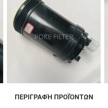
ΠΕΡΙΓΡΑΦΉ ΠΡΟΪΌΝΤΩΝ