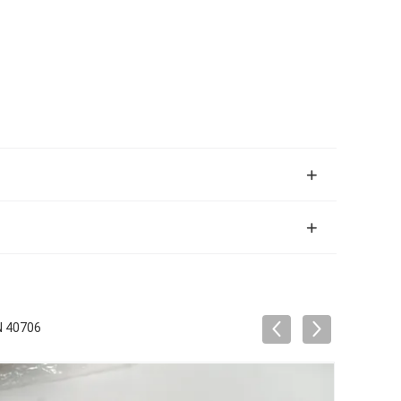
N 40706