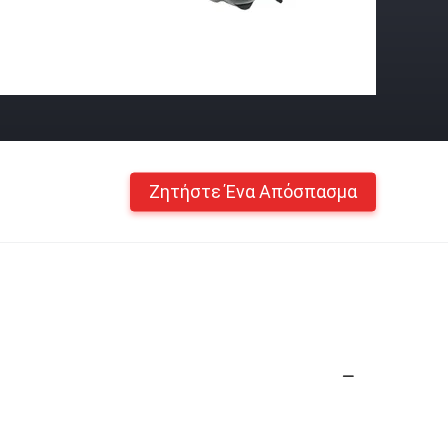
Ζητήστε Ένα Απόσπασμα