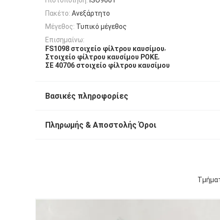
Πακέτο:
Ανεξάρτητο
Μέγεθος:
Τυπικό μέγεθος
Επισημαίνω:
,
FS1098 στοιχείο φίλτρου καυσίμου
,
Στοιχείο φίλτρου καυσίμου POKE
ΣΕ 40706 στοιχείο φίλτρου καυσίμου
Βασικές πληροφορίες
Πληρωμής & Αποστολής Όροι
Τμήματ