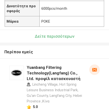
Δυνατότητα προ
6000pcs/month
σφοράς
Μάρκα
POKE
Δείτε περισσότερων
Περίπου εμείς
Yuanbang Filtering
Technology(Langfang) Co.,
Ltd. προφίλ κατασκευαστή
Lincheng Village, Hot Spring
Leisure Business Industrial Park,
Gu'an County, Langfang City, Hebei
Province ,Κίνα
5.0