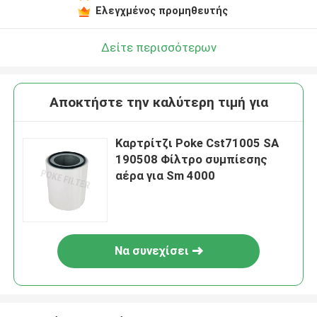
Ελεγχμένος προμηθευτής
Δείτε περισσότερων
Αποκτήστε την καλύτερη τιμή για
Καρτρίτζι Poke Cst71005 SA
190508 Φίλτρο συμπίεσης
αέρα για Sm 4000
Να συνεχίσει