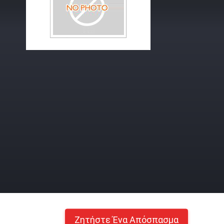
Ζητήστε Ένα Απόσπασμα