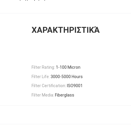
ΧΑΡΑΚΤΗΡΙΣΤΙΚΆ
Filter Rating:
1-100 Micron
Filter Life:
3000-5000 Hours
Filter Certification:
ISO9001
Filter Media:
Fiberglass