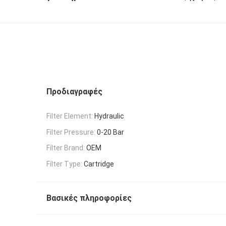
Προδιαγραφές
Filter Element:
Hydraulic
Filter Pressure:
0-20 Bar
Filter Brand:
OEM
Filter Type:
Cartridge
Βασικές πληροφορίες