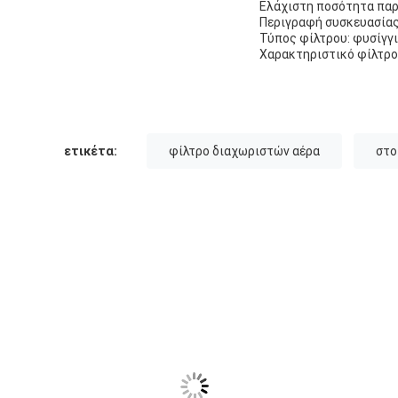
Ελάχιστη ποσότητα παρ
Περιγραφή συσκευασίας
Τύπος φίλτρου: φυσίγγι
Χαρακτηριστικό φίλτρου
ετικέτα:
φίλτρο διαχωριστών αέρα
στο