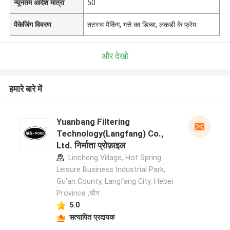
न्यूनतम आदेश मात्रा
50
पैकेजिंग विवरण
तटस्थ पैकिंग, गत्ते का डिब्बा, लकड़ी के फ्रेम
और देखो
हमारे बारे में
Yuanbang Filtering
Technology(Langfang) Co.,
Ltd. निर्माता प्रोफ़ाइल
Lincheng Village, Hot Spring
Leisure Business Industrial Park,
Gu'an County, Langfang City, Hebei
Province ,चीन
5.0
सत्यापित प्रदायक