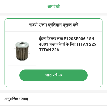
और देखो
सबसे उत्तम प्रतिदान प्राप्त करें
ईंधन फ़िल्टर तत्व E120SF006 / SN
4001 सड़क पैवर्स के लिए TITAN 225
TITAN 226
जारी रखें
अनुशंसित उत्पाद