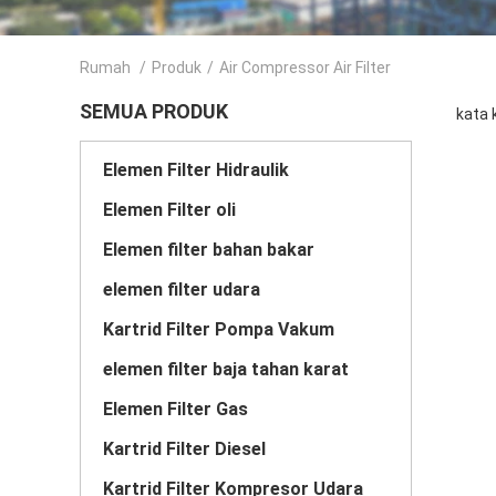
Rumah
/
Produk
/
Air Compressor Air Filter
SEMUA PRODUK
kata 
Elemen Filter Hidraulik
Elemen Filter oli
Elemen filter bahan bakar
elemen filter udara
Kartrid Filter Pompa Vakum
elemen filter baja tahan karat
Elemen Filter Gas
Kartrid Filter Diesel
Kartrid Filter Kompresor Udara