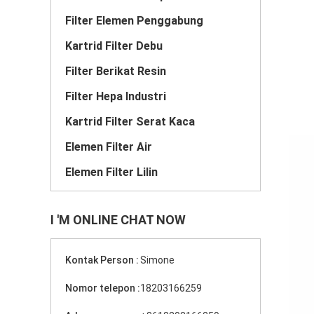
Filter Elemen Penggabung
Kartrid Filter Debu
Filter Berikat Resin
Filter Hepa Industri
Kartrid Filter Serat Kaca
Elemen Filter Air
Elemen Filter Lilin
I 'M ONLINE CHAT NOW
Kontak Person :
Simone
Nomor telepon :
18203166259