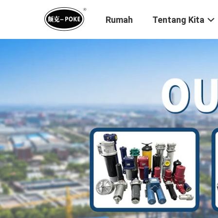
Rumah
Tentang Kita