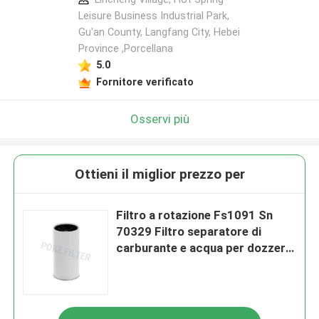
Leisure Business Industrial Park,
Gu'an County, Langfang City, Hebei
Province ,Porcellana
5.0
Fornitore verificato
Osservi più
Ottieni il miglior prezzo per
Filtro a rotazione Fs1091 Sn
70329 Filtro separatore di
carburante e acqua per dozzer a
striscia