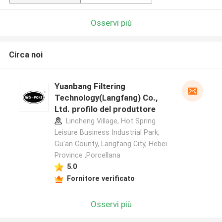
Osservi più
Circa noi
Yuanbang Filtering
Technology(Langfang) Co.,
Ltd. profilo del produttore
Lincheng Village, Hot Spring
Leisure Business Industrial Park,
Gu'an County, Langfang City, Hebei
Province ,Porcellana
5.0
Fornitore verificato
Osservi più