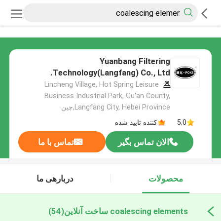
Yuanbang Filtering
Technology(Langfang) Co., Ltd.
Lincheng Village, Hot Spring Leisure
Business Industrial Park, Gu'an County,
Langfang City, Hebei Province,چین
5.0
کننده تایید شده
الان تماس بگیر
تماس با ما
محصولات
دربارهی ما
coalescing elements ساخت آنلاین
(54)