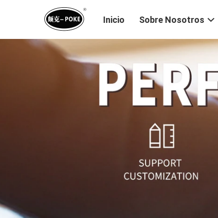
Inicio
Sobre Nosotros