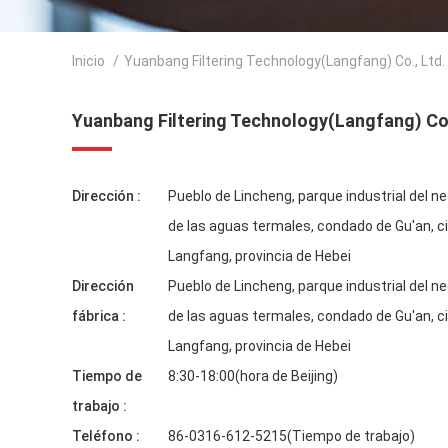
Inicio
/
Yuanbang Filtering Technology(Langfang) Co., Ltd
Yuanbang Filtering Technology(Langfang) Co.
Dirección :
Pueblo de Lincheng, parque industrial del ne
de las aguas termales, condado de Gu'an, c
Langfang, provincia de Hebei
Dirección
Pueblo de Lincheng, parque industrial del ne
fábrica :
de las aguas termales, condado de Gu'an, c
Langfang, provincia de Hebei
Tiempo de
8:30-18:00(hora de Beijing)
trabajo :
Teléfono :
86-0316-612-5215(Tiempo de trabajo)