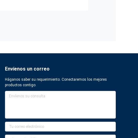
Envíenos un correo
Háganos saber su requerimiento. Conectaremos los mejores
productos contigo.