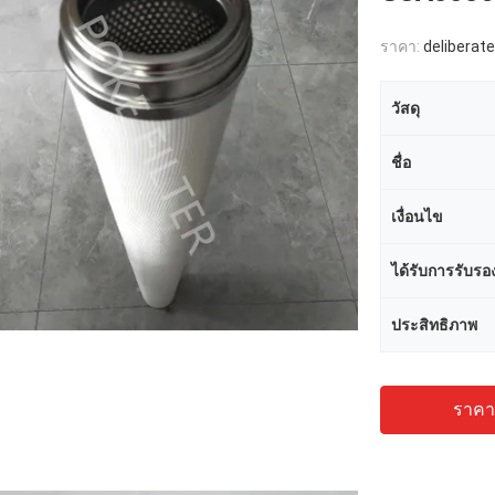
ราคา:
deliberate
วัสดุ
ชื่อ
เงื่อนไข
ได้รับการรับรอ
ประสิทธิภาพ
ราคาถ