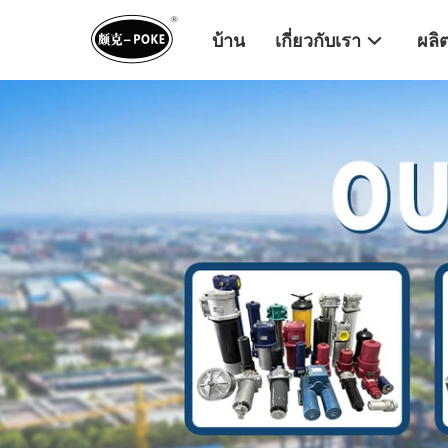
บ้าน
เกี่ยวกับเรา
ผลิ