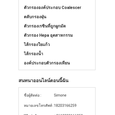
ตัวกรององค์ประกอบ Coalescer
ตลับกรองฝุ่น
ตัวกรองเรซินที่ถูกผูกมัด
ตัวกรอง Hepa อุตสาหกรรม
ไส้กรองใยแก้ว
ไส้กรองน้ำ
องค์ประกอบตัวกรองเทียน
สนทนาออนไลน์ตอนนี้ฉัน
ชื่อผู้ติดต่อ :
Simone
หมายเลขโทรศัพท์ :
18203166259