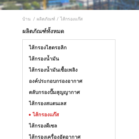
บ้าน
/
ผลิตภัณฑ์
/
ไส้กรองแก๊ส
ผลิตภัณฑ์ทั้งหมด
ไส้กรองไฮดรอลิก
ไส้กรองน้ำมัน
ไส้กรองน้ำมันเชื้อเพลิง
องค์ประกอบกรองอากาศ
ตลับกรองปั๊มสุญญากาศ
ไส้กรองสแตนเลส
ไส้กรองแก๊ส
ไส้กรองดีเซล
ไส้กรองเครื่องอัดอากาศ