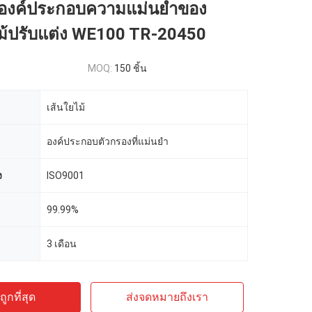
องค์ประกอบความแม่นยำของ
ไม้ปรับแต่ง WE100 TR-20450
MOQ:
150 ชิ้น
เส้นใยไม้
องค์ประกอบตัวกรองที่แม่นยำ
ง
ISO9001
99.99%
3 เดือน
ูกที่สุด
ส่งจดหมายถึงเรา