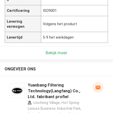
Certificering
ISO9001
Levering
Volgens het product
vermogen
Levertijd
5-9 het werkdagen
Bekijk meer
ONGEVEER ONS
Yuanbang Filtering
Technology(Langfang) Co.,
Ltd. fabrikant profiel
Lincheng Village, Hot Spring
Leisure Business Industrial Park,