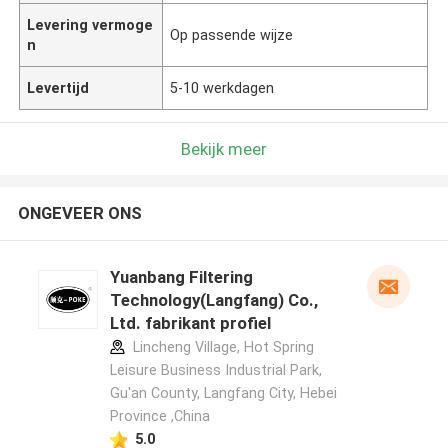
Levering vermoge
Op passende wijze
n
Levertijd
5-10 werkdagen
Bekijk meer
ONGEVEER ONS
Yuanbang Filtering
Technology(Langfang) Co.,
Ltd. fabrikant profiel
Lincheng Village, Hot Spring
Leisure Business Industrial Park,
Gu'an County, Langfang City, Hebei
Province ,China
5.0