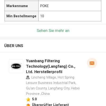
Markenname
POKE
Min Bestellmenge
10
Sehen Sie mehr an
ÜBER UNS
Yuanbang Filtering
Technology(Langfang) Co.,
Ltd. Herstellerprofil
Lincheng Village, Hot Spring
Leisure Business Industrial Park,
Gu'an County, Langfang City, Hebei
Province ,China
5.0
Überprüfter Lieferant