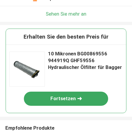
Sehen Sie mehr an
Erhalten Sie den besten Preis für
10 Mikronen BG00869556
944919Q GHF59556
Hydraulischer Ölfilter für Bagger
Fortsetzen
Empfohlene Produkte