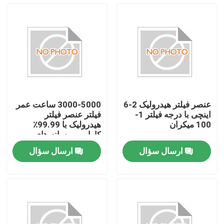
عنصر فیلتر هیدرولیک 2-6
3000-5000 ساعت عمر
اینچی با درجه فیلتر 1-
فیلتر عنصر فیلتر
100 میکران
هیدرولیک با 99.99٪
کارایی و رسانه های
فیبرگلاس
ارسال سؤال
ارسال سؤال
صفحه اصلی
محصولات
فیلم های