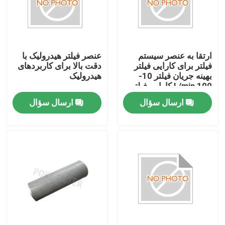
درباره ما
ارتقا به عنصر سیستم
عنصر فیلتر هیدرولیک با
تور کارخانه
فیلتر برای کارایی فیلتر
دقت بالا برای کاربردهای
بهینه جریان فیلتر 10-
هیدرولیک
100 L/min کارایی فیلتر
کنترل کیفیت
99.99%
ارسال سؤال
ارسال سؤال
درخواست نقل قول
عنصر فیلتر هیدرولیک
عنصر فیلتر روغن
عنصر فیلتر سوخت