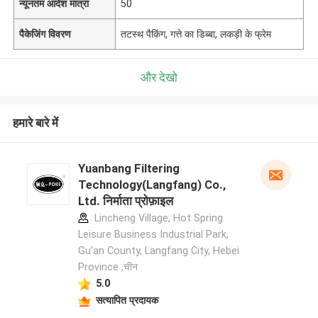
न्यूनतम आदेश मात्रा
50
पैकेजिंग विवरण
तटस्थ पैकिंग, गत्ते का डिब्बा, लकड़ी के फ्रेम
और देखो
हमारे बारे में
Yuanbang Filtering
Technology(Langfang) Co.,
Ltd. निर्माता प्रोफ़ाइल
Lincheng Village, Hot Spring
Leisure Business Industrial Park,
Gu'an County, Langfang City, Hebei
Province ,चीन
5.0
सत्यापित प्रदायक