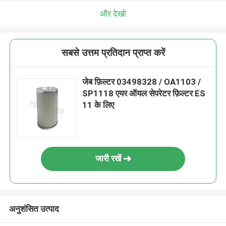
और देखो
सबसे उत्तम प्रतिदान प्राप्त करें
जेब फ़िल्टर 03498328 / OA1103 /
SP1118 एयर ऑयल सेपरेटर फ़िल्टर ES
11 के लिए
जारी रखें
अनुशंसित उत्पाद