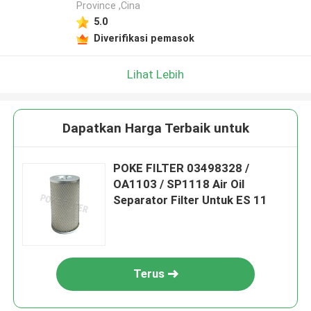
Province ,Cina
5.0
Diverifikasi pemasok
Lihat Lebih
Dapatkan Harga Terbaik untuk
POKE FILTER 03498328 /
OA1103 / SP1118 Air Oil
Separator Filter Untuk ES 11
Terus