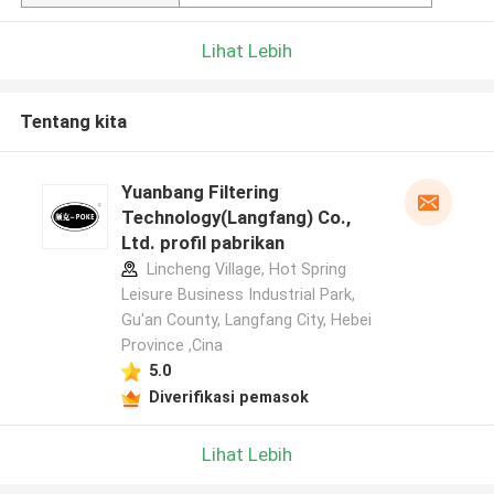
Lihat Lebih
Tentang kita
Yuanbang Filtering
Technology(Langfang) Co.,
Ltd. profil pabrikan
Lincheng Village, Hot Spring
Leisure Business Industrial Park,
Gu'an County, Langfang City, Hebei
Province ,Cina
5.0
Diverifikasi pemasok
Lihat Lebih