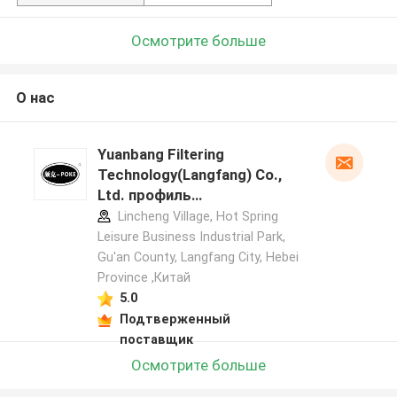
Осмотрите больше
О нас
Yuanbang Filtering
Technology(Langfang) Co.,
Ltd. профиль
производителя
Lincheng Village, Hot Spring
Leisure Business Industrial Park,
Gu'an County, Langfang City, Hebei
Province ,Китай
5.0
Подтверженный
поставщик
Осмотрите больше