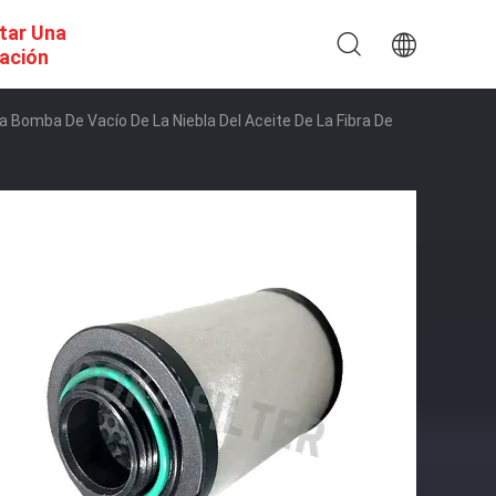
itar Una
ación
a Bomba De Vacío De La Niebla Del Aceite De La Fibra De