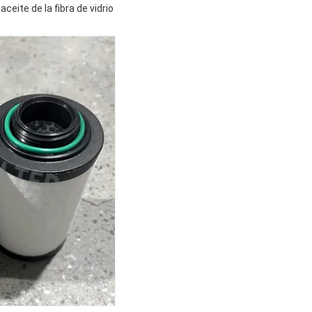
ceite de la fibra de vidrio