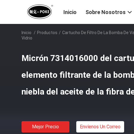
Inicio
Sobre Nosotros
Inicio
/
Productos
/
Cartucho De Filtro De La Bomba De V
Vidrio
Micrón 7314016000 del cartu
elemento filtrante de la bomb
niebla del aceite de la fibra de
Mejor Precio
Envíenos Un Correo