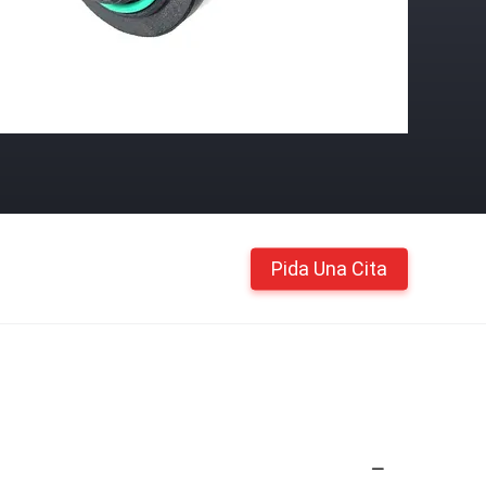
Pida Una Cita