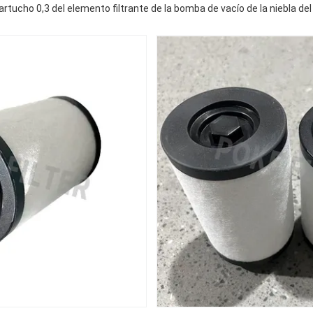
ucho 0,3 del elemento filtrante de la bomba de vacío de la niebla del a