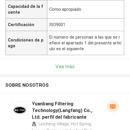
Capacidad de la f
Como apropiado
uente
Certificación
ISO9001
El número de personas a las que se r
Condiciones de p
efiere el apartado 1 del presente artíc
ago
ulo es el siguiente:
Vea más
SOBRE NOSOTROS
Yuanbang Filtering
Technology(Langfang) Co.,
Ltd. perfil del fabricante
Lincheng Village, Hot Spring