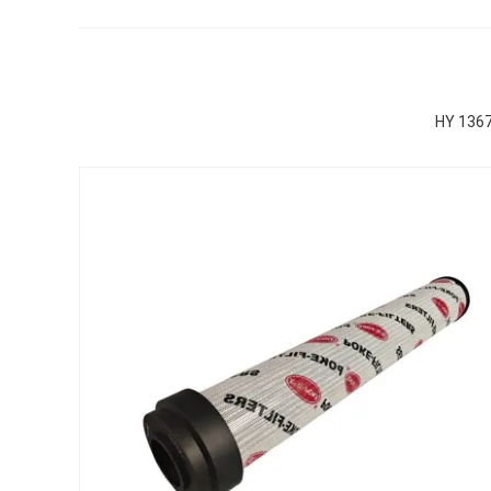
HY 1367