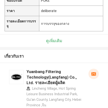
ชื่อแบรนด์
POKE
ราคา
deliberate
รายละเอียดการบรร
การบรรจุของกลาง
จุ
ดูเพิ่มเติม
เกี่ยวกับเรา
Yuanbang Filtering
Technology(Langfang) Co.,
Ltd. รายละเอียดผู้ผลิต
Lincheng Village, Hot Spring
Leisure Business Industrial Park,
Gu'an County, Langfang City, Hebei
Province ,จีน