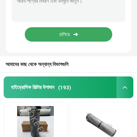
ডাস্ট ফিল্টার কার্টিজ
রজন বন্ডেড ফিল্টার
শিল্প হেপা ফিল্টার
আমাদের কাছ থেকে অন্যান্য বিভাগগুলি
গ্লাস ফাইবার ফিল্টার কার্টিজ
হাইড্রোলিক ফিল্টার উপাদান
(193)
জল ফিল্টার উপাদান
মোমবাতি ফিল্টার উপাদান