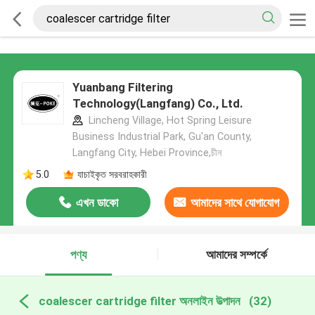
Yuanbang Filtering
Technology(Langfang) Co., Ltd.
Lincheng Village, Hot Spring Leisure
Business Industrial Park, Gu'an County,
Langfang City, Hebei Province,চীন
5.0
যাচাইকৃত সরবরাহকারী
এখন ডাকো
আমাদের সাথে যোগাযোগ
করুন
পণ্য
আমাদের সম্পর্কে
coalescer cartridge filter অনলাইন উত্পাদন
(32)