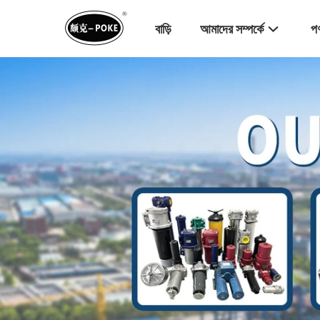
বাড়ি
আমাদের সম্পর্কে
পণ