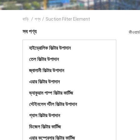
বাড়ি
/
পণ্য
/
Suction Filter Element
সব পণ্য
কীওয়া
হাইড্রোলিক ফিল্টার উপাদান
তেল ফিল্টার উপাদান
জ্বালানী ফিল্টার উপাদান
এয়ার ফিল্টার উপাদান
ভ্যাকুয়াম পাম্প ফিল্টার কার্টিজ
স্টেইনলেস স্টীল ফিল্টার উপাদান
গ্যাস ফিল্টার উপাদান
ডিজেল ফিল্টার কার্টিজ
এয়ার কম্প্রেসার ফিল্টার কার্টিজ