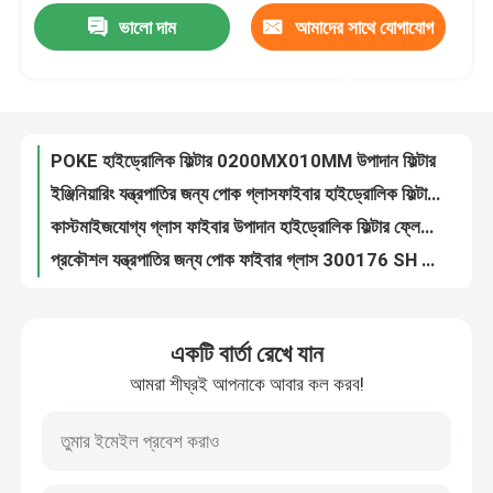
ভালো দাম
আমাদের সাথে যোগাযোগ
POKE হাইড্রোলিক ফিল্টার 0200MX010MM উপাদান ফিল্টার
ইঞ্জিনিয়ারিং যন্ত্রপাতির জন্য পোক গ্লাসফাইবার হাইড্রোলিক ফিল্টার এলিমেন্ট 0060D010BN 11342118
পণ্য
করুন
কাস্টমাইজযোগ্য গ্লাস ফাইবার উপাদান হাইড্রোলিক ফিল্টার ফ্লেমেন্ট 937953Q SH 55122
প্রকৌশল যন্ত্রপাতির জন্য পোক ফাইবার গ্লাস 300176 SH 65001 হাইড্রোলিক ফিল্টার উপাদান
ভিডিও
পোক স্টেইনলেস স্টীল শিল্প তেল ফিল্টার 937935Q SH 53106 জলবাহী ফিল্টার উপাদান
ইঞ্জিন যন্ত্রপাতির জন্য পোক ফাইবার গ্লাস হাইড্রোলিক ফিল্টার এলিমেন্ট 944435Q SH 51425 শিল্প তেল ফিল্টার
হাইড্রোলিক ফিল্টার উপাদান
POEK ফাইবারগ্লাস কার্টিজ ফিল্টার উপাদান 5 মাইক্রোন 938955Q 0330D020BN3HC RE573817
ইঞ্জিন যন্ত্রপাতির জন্য পোক ফাইবার গ্লাস হাইড্রোলিক ফিল্টার এলিমেন্ট 10220705 940054Q SH 62021 V P765281
তেল ফিল্টার উপাদান
প্রতিস্থাপন উচ্চ চাপ হাইড্রোলিক ফিল্টার উপাদান 10 মাইক্রোন 941053Q
944435Q হাইড্রোলিক এয়ার সেপারেটর ফিল্টার এলিমেন্ট কার্টিজ হাই মাইক্রোন
জ্বালানী ফিল্টার উপাদান
একটি বার্তা রেখে যান
ই এম মেটাল হাইড্রোলিক ফিল্টার এলিমেন্ট 944817Q SH51598
আমরা শীঘ্রই আপনাকে আবার কল করব!
অটোমোবাইল ডিজেল তেল রিটার্ন হাইড্রোলিক ফিল্টার উপাদান 40300893 SH53326
এয়ার ফিল্টার উপাদান
শিল্প গলিত পলিপ্রোপিলিন ফিল্টার উপাদান পিপি জল ফিল্টার কার্টিজ
20 ইঞ্চি গলে যাওয়া পলিপ্রোপিলিন জল ফিল্টার উপাদান 222 226 কাস্টমাইজড
ভ্যাকুয়াম পাম্প ফিল্টার কার্টিজ
কোলেসিং অয়েল ফিল্টার এলিমেন্ট এয়ার অয়েল সেপারেটর ফিল্টার 1203126